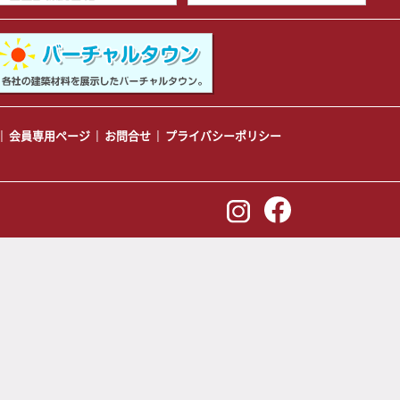
会員専用ページ
お問合せ
プライバシーポリシー