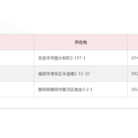
所在地
奈良市学園大和町2-197-1
07
福岡市博多区半道橋2-15-10
09
静岡県静岡市駿河区曲金3-2-1
(0