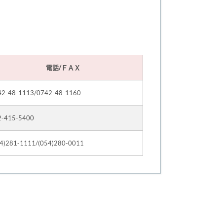
電話/ＦＡＸ
42-48-1113/0742-48-1160
2-415-5400
54)281-1111/(054)280-0011